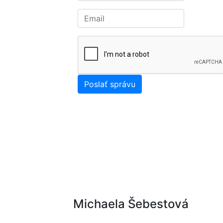
Michaela Šebestová