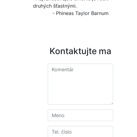
druhých šťastnými.
- Phineas Taylor Barnum
Kontaktujte ma