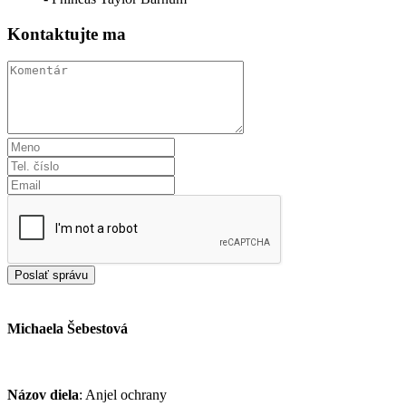
Kontaktujte ma
Michaela Šebestová
Názov diela
: Anjel ochrany