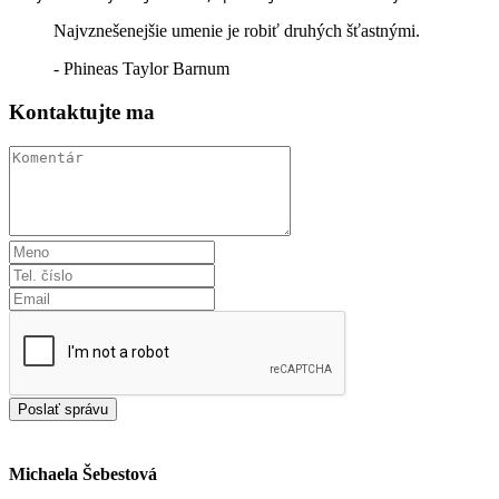
Najvznešenejšie umenie je robiť druhých šťastnými.
- Phineas Taylor Barnum
Kontaktujte ma
Michaela Šebestová