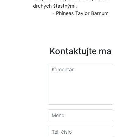
druhých šťastnými.
- Phineas Taylor Barnum
Kontaktujte ma